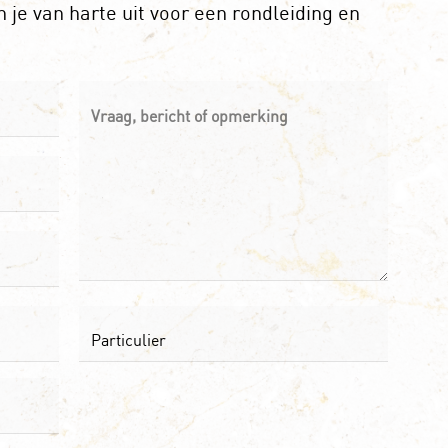
 je van harte uit voor een rondleiding en
Vraag, bericht of opmerking
Type
*