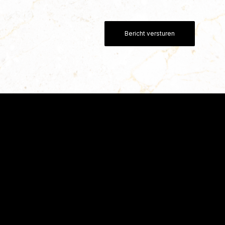
Bericht versturen