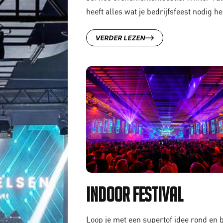
heeft alles wat je bedrijfsfeest nodig he
VERDER LEZEN
Indoor Festival
Loop je met een supertof idee rond en b