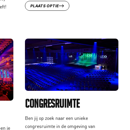
PLAATS OPTIE
eft!
Congresruimte
Ben jij op zoek naar een unieke
congresruimte in de omgeving van
en je