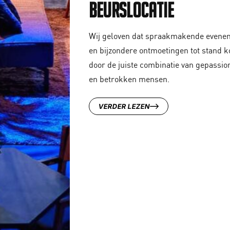
Beurslocatie
Wij geloven dat spraakmakende evene
en bijzondere ontmoetingen tot stand 
door de juiste combinatie van gepassi
en betrokken mensen.
VERDER LEZEN