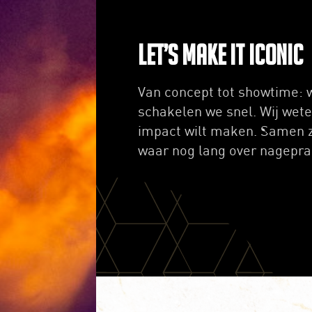
Let’s make it iconic
Van concept tot showtime: 
schakelen we snel. Wij weten
impact wilt maken. Samen z
waar nog lang over nagepra