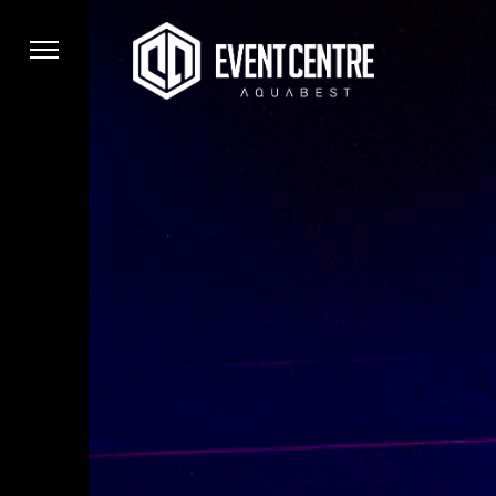
Skip
to
content