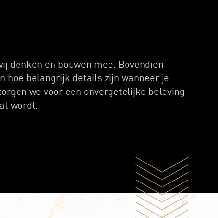
wij denken en bouwen mee. Bovendien
 hoe belangrijk details zijn wanneer je
orgen we voor een onvergetelijke beleving
at wordt.